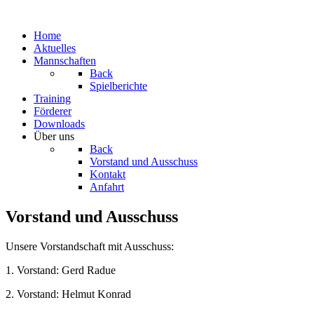
Home
Aktuelles
Mannschaften
Back
Spielberichte
Training
Förderer
Downloads
Über uns
Back
Vorstand und Ausschuss
Kontakt
Anfahrt
Vorstand und Ausschuss
Unsere Vorstandschaft mit Ausschuss:
1. Vorstand: Gerd Radue
2. Vorstand: Helmut Konrad